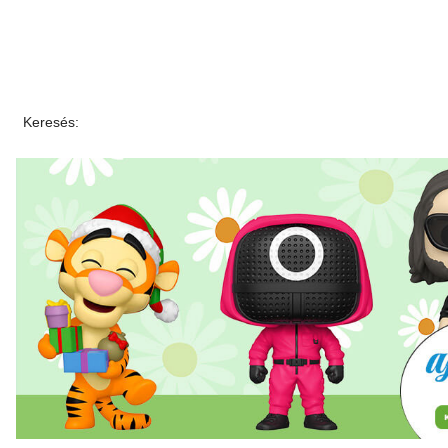
Keresés: