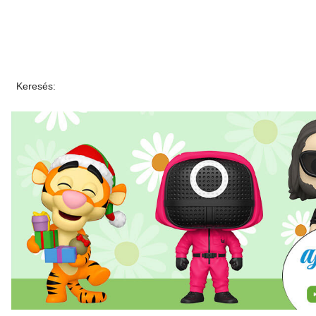
Keresés: