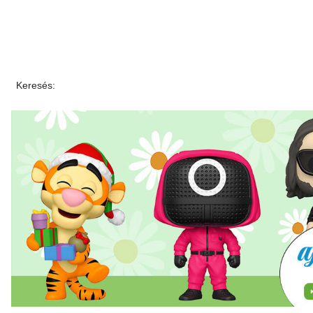
Keresés: