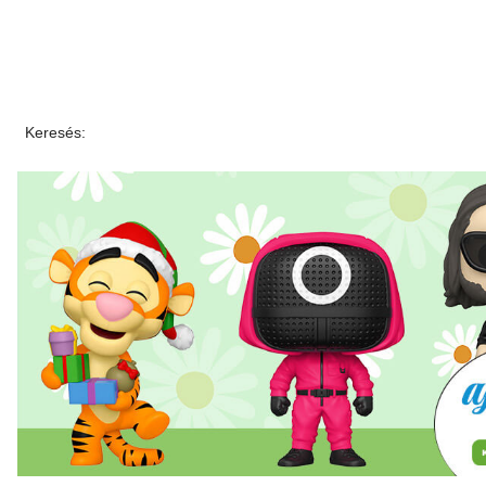
Keresés: