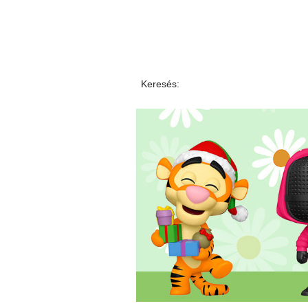
Keresés: