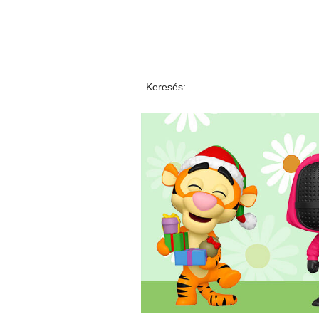
Keresés: