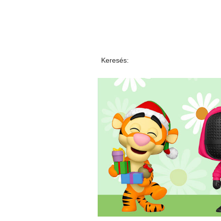
Keresés: