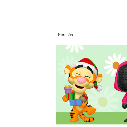
Keresés: