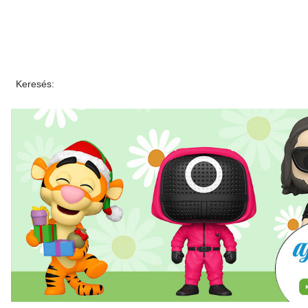
Keresés: