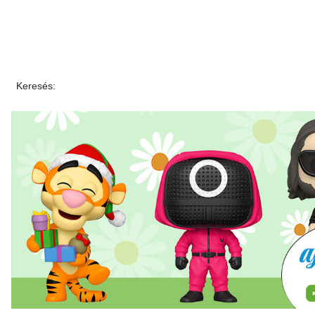
Keresés: