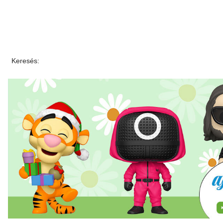
Keresés: