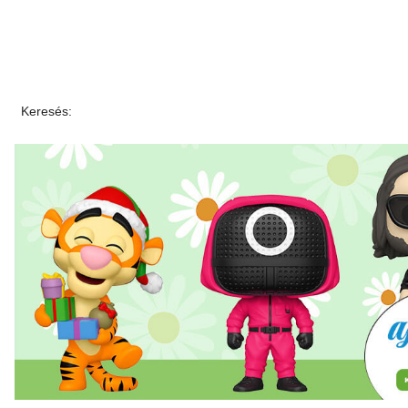
Keresés: