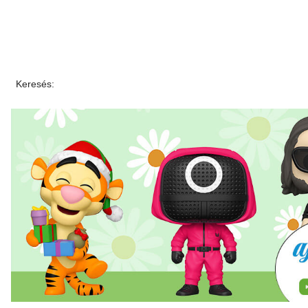
Keresés: