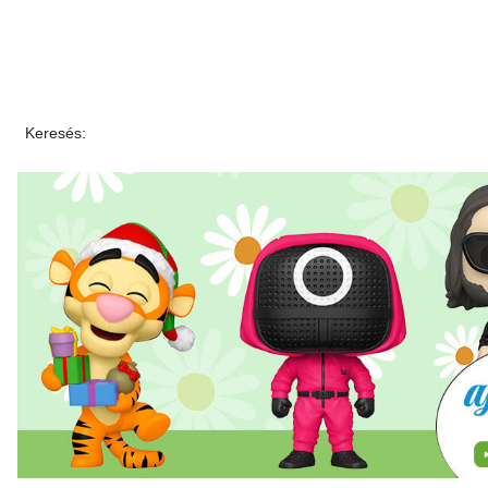
Keresés: