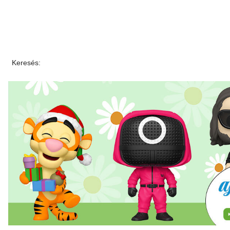
Keresés: