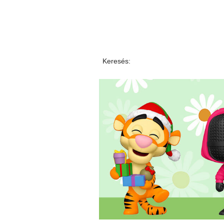
Keresés: