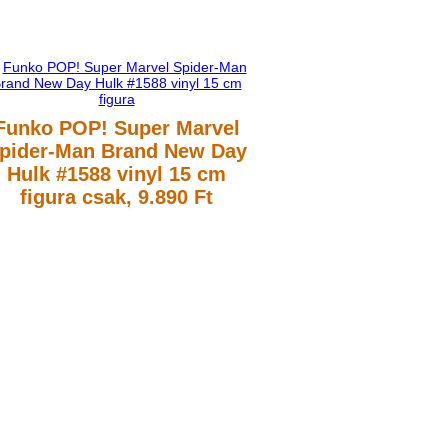
Funko POP! Super Marvel
pider-Man Brand New Day
Hulk #1588 vinyl 15 cm
figura
csak, 9.890 Ft