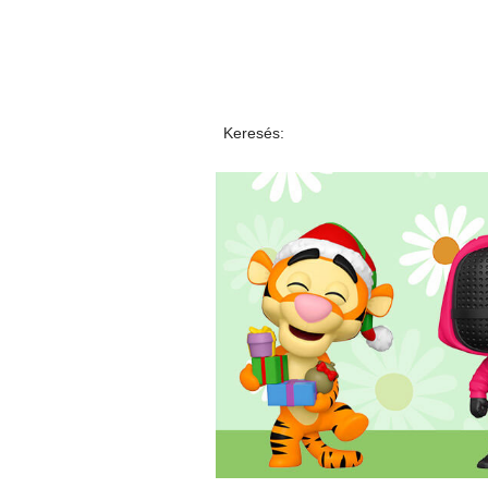
Keresés: