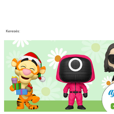
Keresés: