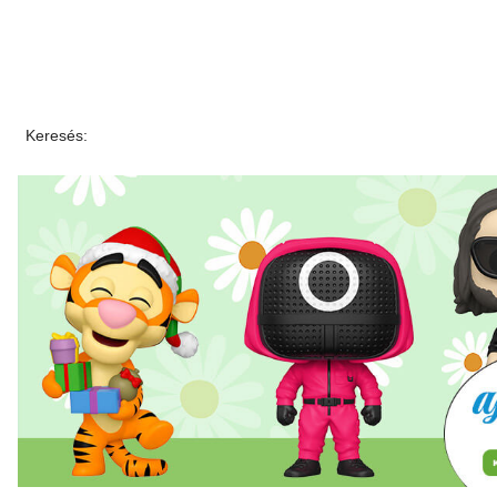
Keresés: