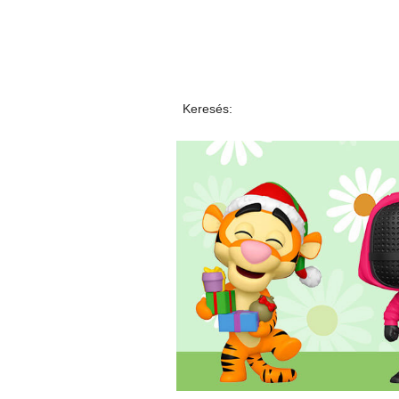
Keresés: