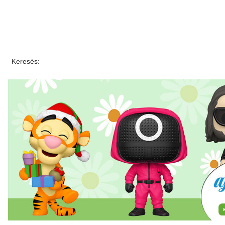
Keresés: