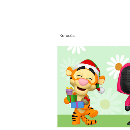
Keresés: