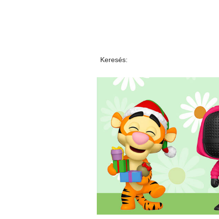
Keresés: