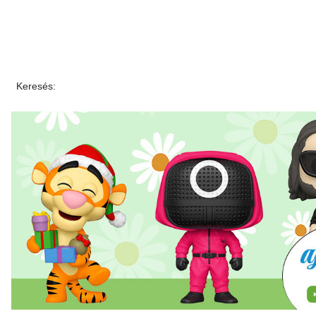
Keresés: