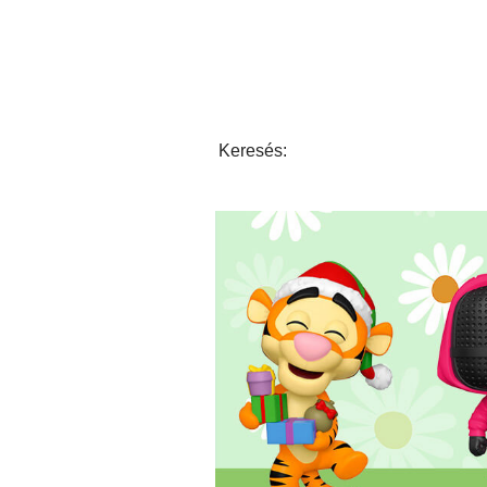
Keresés: