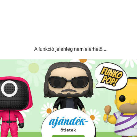
A funkció jelenleg nem elérhető...