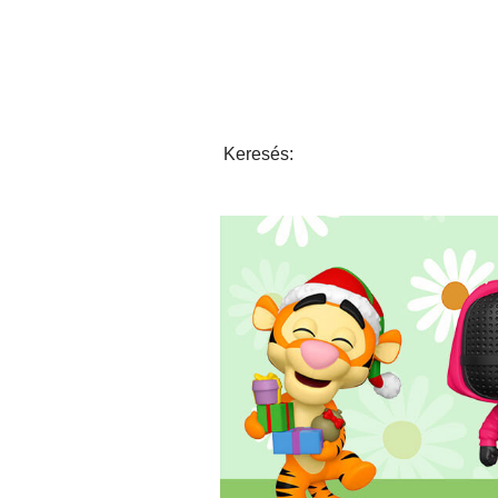
Keresés: