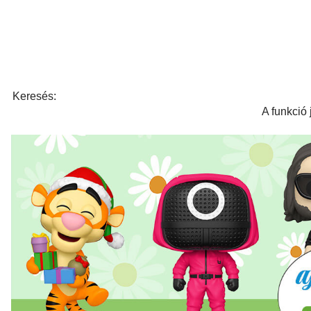
Keresés:
A funkció 