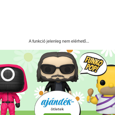
A funkció jelenleg nem elérhető...