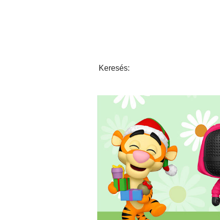
Keresés: