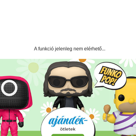
A funkció jelenleg nem elérhető...