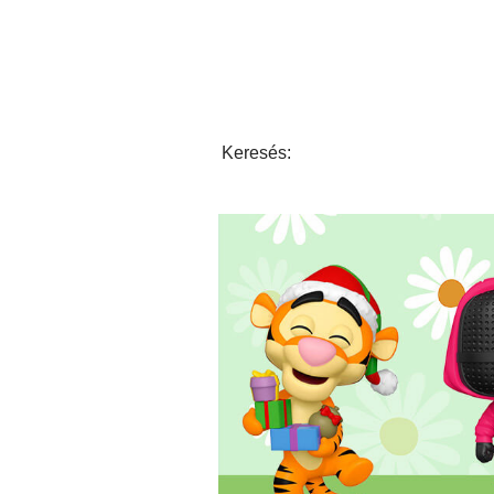
Keresés: