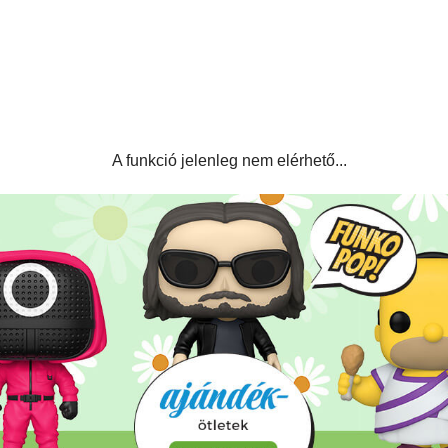
A funkció jelenleg nem elérhető...