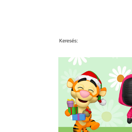
Keresés: