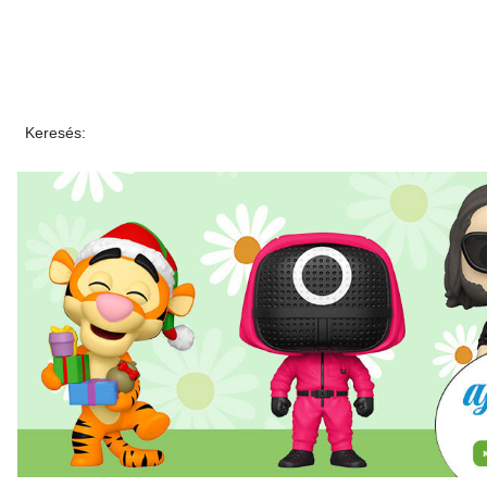
Keresés: