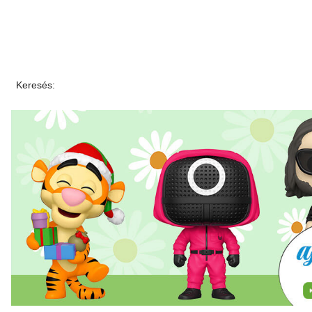
Keresés: