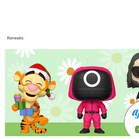
Keresés: