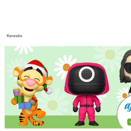
Keresés: