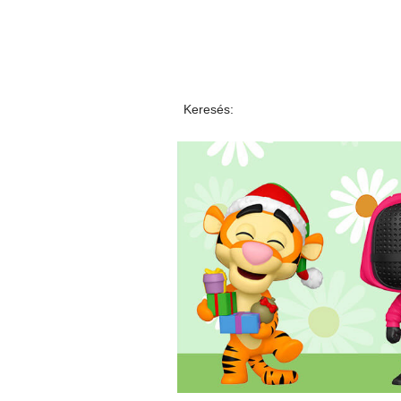
Keresés: