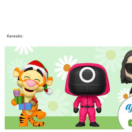
Keresés: