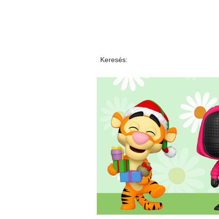
Keresés: