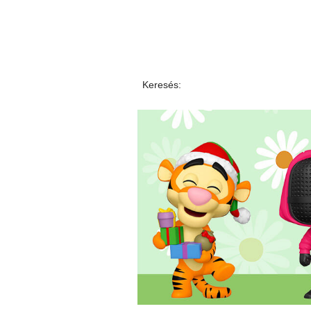
Keresés: