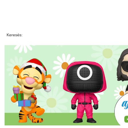
Keresés: