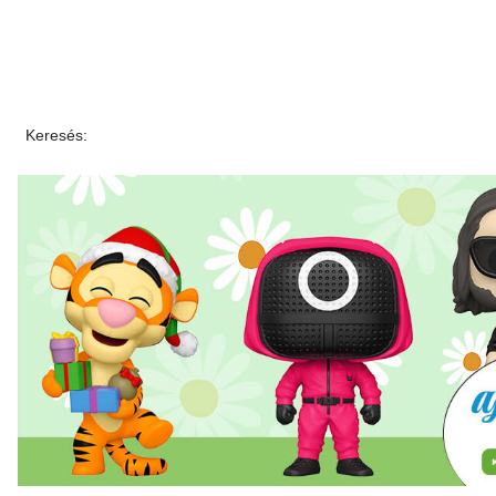
Keresés: