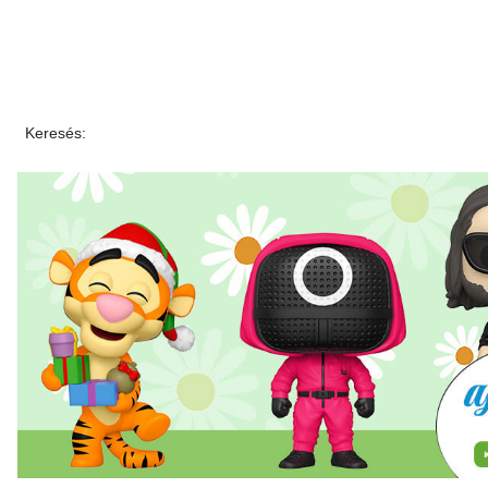
Keresés: