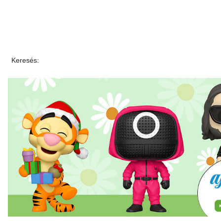
Keresés: