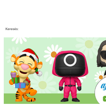
Keresés: