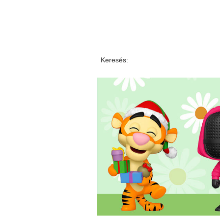
Keresés: