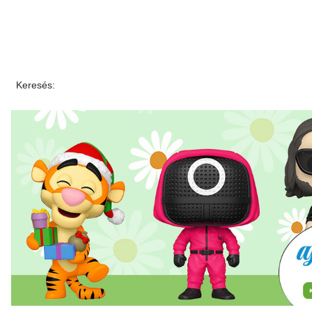
Keresés: