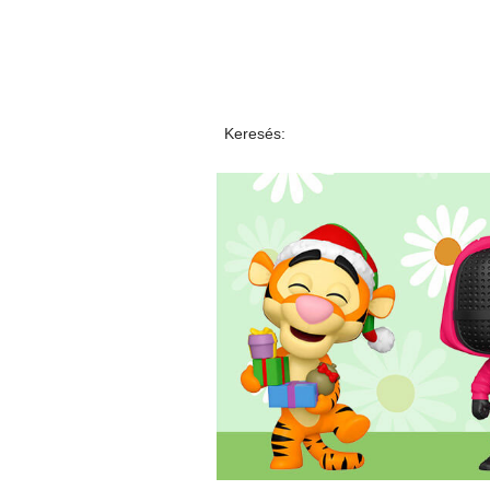
Keresés: