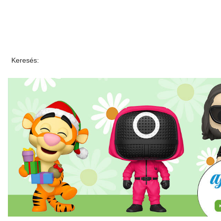
Keresés: