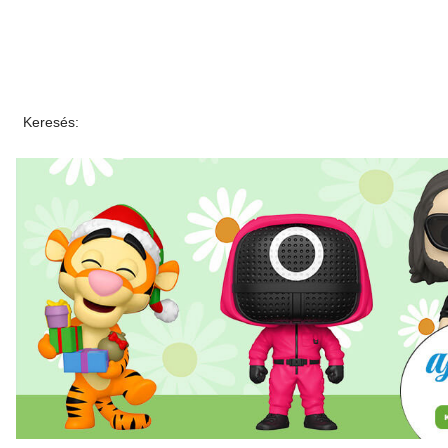
Keresés: