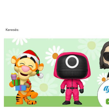
Keresés: