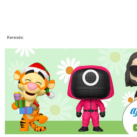
Keresés: